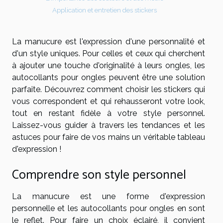
Application et entretien des stickers
La manucure est l'expression d'une personnalité et
d'un style uniques. Pour celles et ceux qui cherchent
à ajouter une touche d'originalité à leurs ongles, les
autocollants pour ongles peuvent être une solution
parfaite. Découvrez comment choisir les stickers qui
vous correspondent et qui rehausseront votre look,
tout en restant fidèle à votre style personnel.
Laissez-vous guider à travers les tendances et les
astuces pour faire de vos mains un véritable tableau
d'expression !
Comprendre son style personnel
La manucure est une forme d'expression
personnelle et les autocollants pour ongles en sont
le reflet. Pour faire un choix éclairé, il convient