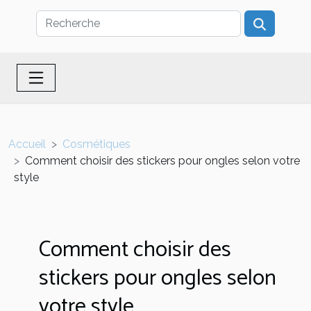
Accueil
Cosmétiques
Comment choisir des stickers pour ongles selon votre
style
Comment choisir des
stickers pour ongles selon
votre style