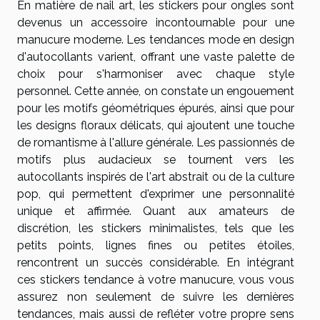
En matière de nail art, les stickers pour ongles sont
devenus un accessoire incontournable pour une
manucure moderne. Les tendances mode en design
d'autocollants varient, offrant une vaste palette de
choix pour s'harmoniser avec chaque style
personnel. Cette année, on constate un engouement
pour les motifs géométriques épurés, ainsi que pour
les designs floraux délicats, qui ajoutent une touche
de romantisme à l'allure générale. Les passionnés de
motifs plus audacieux se tournent vers les
autocollants inspirés de l'art abstrait ou de la culture
pop, qui permettent d'exprimer une personnalité
unique et affirmée. Quant aux amateurs de
discrétion, les stickers minimalistes, tels que les
petits points, lignes fines ou petites étoiles,
rencontrent un succès considérable. En intégrant
ces stickers tendance à votre manucure, vous vous
assurez non seulement de suivre les dernières
tendances, mais aussi de refléter votre propre sens