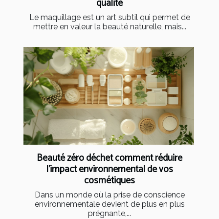
qualité
Le maquillage est un art subtil qui permet de
mettre en valeur la beauté naturelle, mais...
Beauté zéro déchet comment réduire
l'impact environnemental de vos
cosmétiques
Dans un monde où la prise de conscience
environnementale devient de plus en plus
prégnante,...