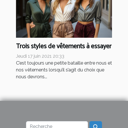
Trois styles de vêtements à essayer
Jeudi 17 juin 2021 20:33
C’est toujours une petite bataille entre nous et
nos vêtements lorsqu’il s’agit du choix que
nous devrons...