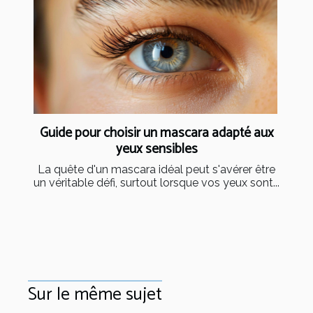
Guide pour choisir un mascara adapté aux
yeux sensibles
La quête d'un mascara idéal peut s'avérer être
un véritable défi, surtout lorsque vos yeux sont...
Sur le même sujet