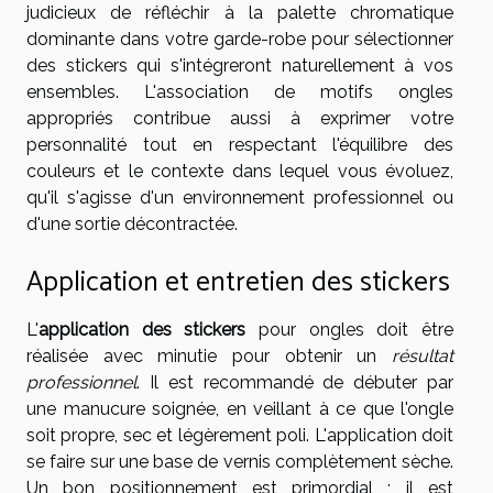
judicieux de réfléchir à la palette chromatique
dominante dans votre garde-robe pour sélectionner
des stickers qui s'intégreront naturellement à vos
ensembles. L'association de motifs ongles
appropriés contribue aussi à exprimer votre
personnalité tout en respectant l'équilibre des
couleurs et le contexte dans lequel vous évoluez,
qu'il s'agisse d'un environnement professionnel ou
d'une sortie décontractée.
Application et entretien des stickers
L'
application des stickers
pour ongles doit être
réalisée avec minutie pour obtenir un
résultat
professionnel
. Il est recommandé de débuter par
une manucure soignée, en veillant à ce que l'ongle
soit propre, sec et légèrement poli. L'application doit
se faire sur une base de vernis complètement sèche.
Un bon positionnement est primordial ; il est