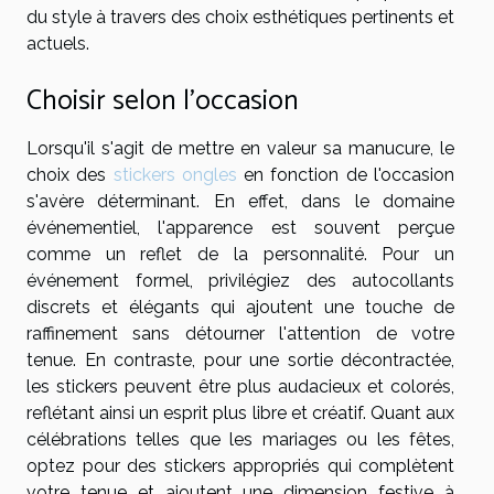
du style à travers des choix esthétiques pertinents et
actuels.
Choisir selon l'occasion
Lorsqu'il s'agit de mettre en valeur sa manucure, le
choix des
stickers ongles
en fonction de l'occasion
s'avère déterminant. En effet, dans le domaine
événementiel, l'apparence est souvent perçue
comme un reflet de la personnalité. Pour un
événement formel, privilégiez des autocollants
discrets et élégants qui ajoutent une touche de
raffinement sans détourner l'attention de votre
tenue. En contraste, pour une sortie décontractée,
les stickers peuvent être plus audacieux et colorés,
reflétant ainsi un esprit plus libre et créatif. Quant aux
célébrations telles que les mariages ou les fêtes,
optez pour des stickers appropriés qui complètent
votre tenue et ajoutent une dimension festive à