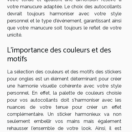
votre manucure adaptée. Le choix des autocollants
devrait toujours harmoniser avec votre style
personnel et le type d'événement, garantissant ainsi
que votre manucure soit toujours le reflet de votre
unicité.
L'importance des couleurs et des
motifs
La sélection des couleurs et des motifs des stickers
pour ongles est un élément déterminant pour créer
une harmonie visuelle cohérente avec votre style
personnel. En effet, la palette de couleurs choisie
pour vos autocollants doit s'harmoniser avec les
nuances de votre tenue pour créer un effet
complémentaire. Un sticker harmonieux va non
seulement embellir vos mains mais également
rehausser l'ensemble de votre look. Ainsi, il est