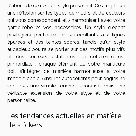
d'abord de cerner son style personnel. Cela implique
une réflexion sur les types de motifs et de couleurs
qui vous correspondent et s'harmonisent avec votre
garde-robe et vos accessoires. Un style élégant
privilégiera peut-être des autocollants aux lignes
épurées et des teintes sobres, tandis qu'un style
audacieux pourra se porter sur des motifs plus vifs
et des couleurs éclatantes. La cohérence est
primordiale : chaque élément de votre manucure
doit s'intégrer de manière harmonieuse à votre
image globale. Ainsi, les autocollants pour ongles ne
sont pas une simple touche décorative, mais une
véritable extension de votre style et de votre
personnalité.
Les tendances actuelles en matière
de stickers