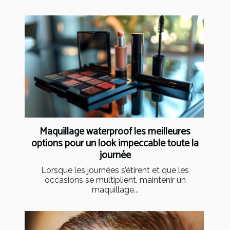
Maquillage waterproof les meilleures
options pour un look impeccable toute la
journée
Lorsque les journées s’étirent et que les
occasions se multiplient, maintenir un
maquillage...