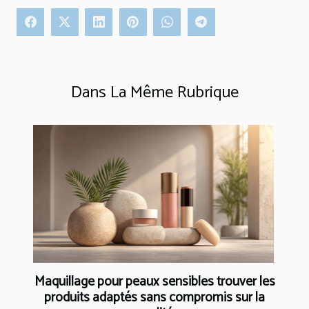
Dans La Même Rubrique
Maquillage pour peaux sensibles trouver les
produits adaptés sans compromis sur la