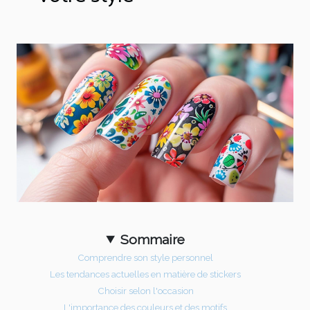
Sommaire
Comprendre son style personnel
Les tendances actuelles en matière de stickers
Choisir selon l'occasion
L'importance des couleurs et des motifs