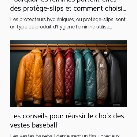
des protège-slips et comment choisir
le meilleur ?
Les protecteurs hygiéniques, ou protège-slips, sont
un type de produit d'hygiène féminine utilisé...
Les conseils pour réussir le choix des
vestes baseball
Les vestes baseball demeurent un tissu précieux