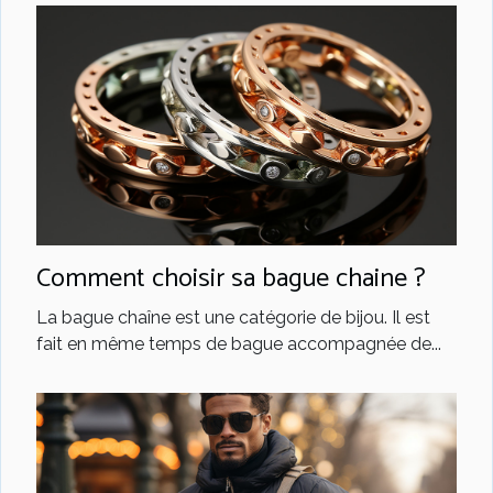
Comment choisir sa bague chaine ?
La bague chaîne est une catégorie de bijou. Il est
fait en même temps de bague accompagnée de...