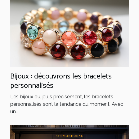
Bijoux : découvrons les bracelets
personnalisés
Les bijoux ou, plus précisément, les bracelets
personnalisés sont la tendance du moment. Avec
un...