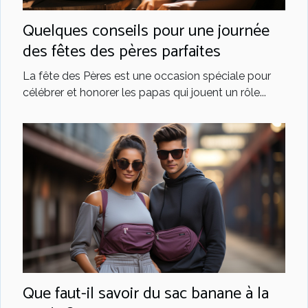
Quelques conseils pour une journée
des fêtes des pères parfaites
La fête des Pères est une occasion spéciale pour
célébrer et honorer les papas qui jouent un rôle...
Que faut-il savoir du sac banane à la