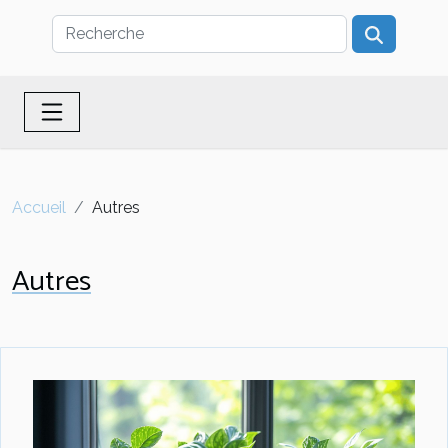
Accueil
Autres
Autres