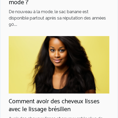
mode ?
De nouveau à la mode, le sac banane est
disponible partout après sa réputation des années
90....
Comment avoir des cheveux lisses
avec le lissage brésilien