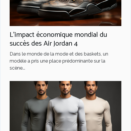
L'impact économique mondial du
succès des Air Jordan 4
Dans le monde de la mode et des baskets, un
modèle a pris une place prédominante sur la
scène...