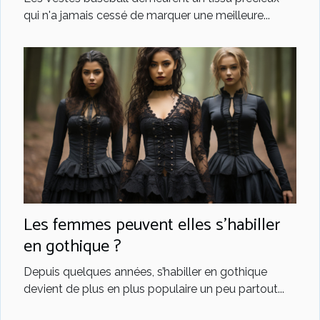
qui n'a jamais cessé de marquer une meilleure...
Les femmes peuvent elles s’habiller
en gothique ?
Depuis quelques années, s’habiller en gothique
devient de plus en plus populaire un peu partout...