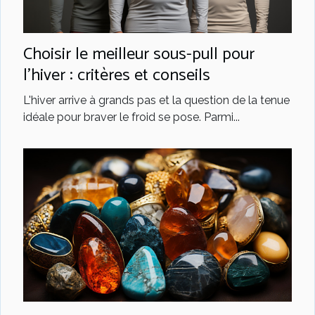
Choisir le meilleur sous-pull pour
l'hiver : critères et conseils
L'hiver arrive à grands pas et la question de la tenue
idéale pour braver le froid se pose. Parmi...