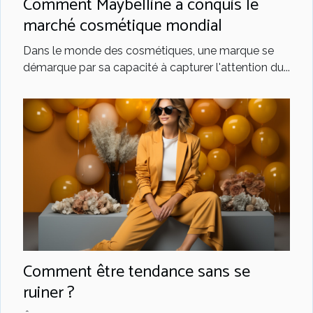
Comment Maybelline a conquis le
marché cosmétique mondial
Dans le monde des cosmétiques, une marque se
démarque par sa capacité à capturer l'attention du...
Comment être tendance sans se
ruiner ?