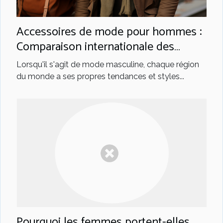
Accessoires de mode pour hommes :
Comparaison internationale des
tendances
Lorsqu'il s'agit de mode masculine, chaque région
du monde a ses propres tendances et styles...
Pourquoi les femmes portent-elles