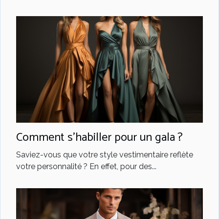
Comment s’habiller pour un gala ?
Saviez-vous que votre style vestimentaire reflète
votre personnalité ? En effet, pour des...