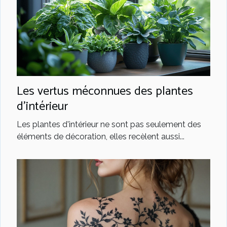
Les vertus méconnues des plantes
d'intérieur
Les plantes d'intérieur ne sont pas seulement des
éléments de décoration, elles recèlent aussi...