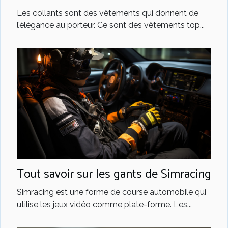
Les collants sont des vêtements qui donnent de
l’élégance au porteur. Ce sont des vêtements top...
Tout savoir sur les gants de Simracing
Simracing est une forme de course automobile qui
utilise les jeux vidéo comme plate-forme. Les...