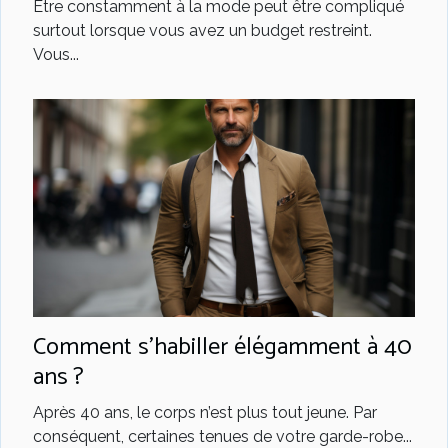
Être constamment à la mode peut être compliqué
surtout lorsque vous avez un budget restreint.
Vous...
Comment s’habiller élégamment à 40
ans ?
Après 40 ans, le corps n’est plus tout jeune. Par
conséquent, certaines tenues de votre garde-robe...