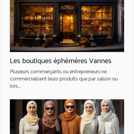
Les boutiques éphémères Vannes
Plusieurs commerçants ou entrepreneurs ne
commercialisent leurs produits que par saison ou
lors...