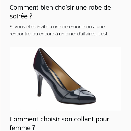
Comment bien choisir une robe de
soirée ?
Si vous êtes invité à une cérémonie ou à une
rencontre, ou encore à un diner d’affaires, il est...
Comment choisir son collant pour
femme ?