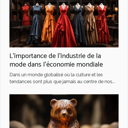
L'importance de l'industrie de la
mode dans l'économie mondiale
Dans un monde globalisé où la culture et les
tendances sont plus que jamais au centre de nos...