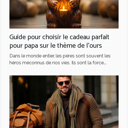
Guide pour choisir le cadeau parfait
pour papa sur le thème de l'ours
Dans le monde entier, les pères sont souvent les
héros méconnus de nos vies. Ils sont la force...