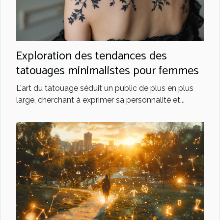
Exploration des tendances des
tatouages minimalistes pour femmes
L'art du tatouage séduit un public de plus en plus
large, cherchant à exprimer sa personnalité et...