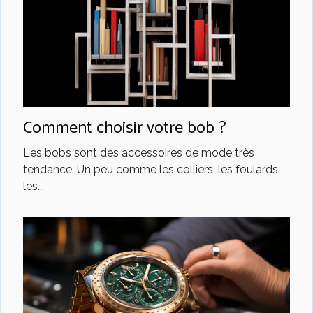
Comment choisir votre bob ?
Les bobs sont des accessoires de mode très
tendance. Un peu comme les colliers, les foulards,
les...