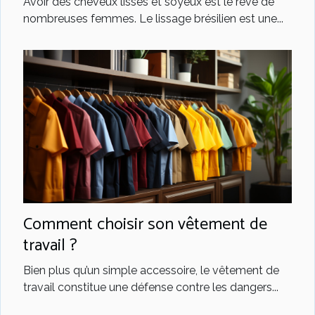
Avoir des cheveux lisses et soyeux est le rêve de
nombreuses femmes. Le lissage brésilien est une...
Comment choisir son vêtement de
travail ?
Bien plus qu’un simple accessoire, le vêtement de
travail constitue une défense contre les dangers...