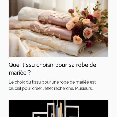
Quel tissu choisir pour sa robe de
mariée ?
Le choix du tissu pour une robe de mariée est
crucial pour créer l'effet recherché. Plusieurs...