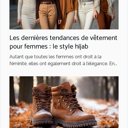
Les dernières tendances de vêtement
pour femmes : le style hijab
Autant que toutes les femmes ont droit à la
féminité, elles ont également droit à l’élégance. En...