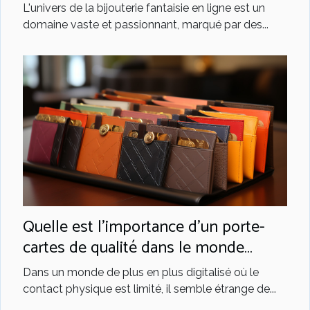
ligne
L'univers de la bijouterie fantaisie en ligne est un
domaine vaste et passionnant, marqué par des...
Quelle est l'importance d'un porte-
cartes de qualité dans le monde
moderne ?
Dans un monde de plus en plus digitalisé où le
contact physique est limité, il semble étrange de...