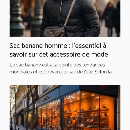
Sac banane homme : l’essentiel à
savoir sur cet accessoire de mode
Le sac banane est à la pointe des tendances
mondiales et est devenu le sac de l'été. Selon la...