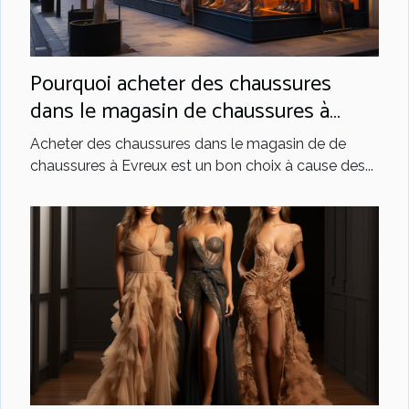
Pourquoi acheter des chaussures
dans le magasin de chaussures à
Evreux ?
Acheter des chaussures dans le magasin de de
chaussures à Evreux est un bon choix à cause des...