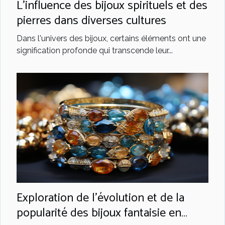
L'influence des bijoux spirituels et des
pierres dans diverses cultures
Dans l'univers des bijoux, certains éléments ont une
signification profonde qui transcende leur...
Exploration de l'évolution et de la
popularité des bijoux fantaisie en