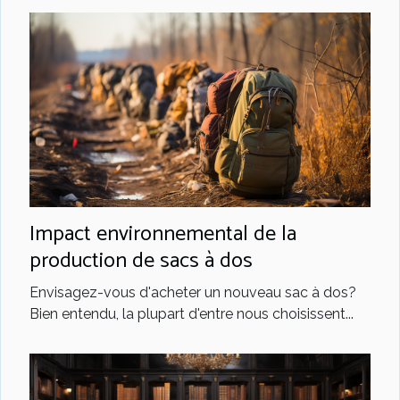
Impact environnemental de la
production de sacs à dos
Envisagez-vous d'acheter un nouveau sac à dos?
Bien entendu, la plupart d'entre nous choisissent...