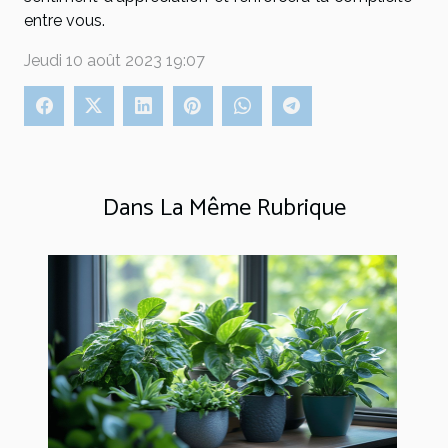
entre vous.
Jeudi 10 août 2023 19:07
Dans La Même Rubrique