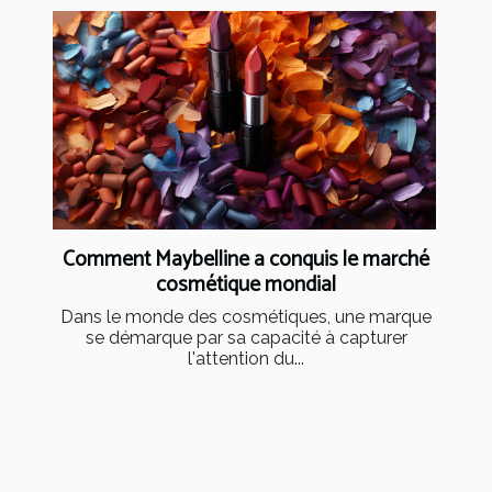
Comment Maybelline a conquis le marché
cosmétique mondial
Dans le monde des cosmétiques, une marque
se démarque par sa capacité à capturer
l'attention du...