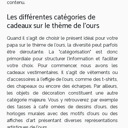
contenu.
Les différentes catégories de
cadeaux sur le thème de l'ours
Quand il s'agit de choisir le présent idéal pour votre
papa sur le thème de l'ours, la diversité peut parfois
être déroutante. La "catégorisation" est donc
primordiale pour structurer l'information et faciliter
votre choix. Pour commencer, nous avons les
cadeaux vestimentaires. Il s'agit de vêtements ou
d'accessoires à l'effigie de l'ours, comme des t-shirts,
des chapeaux ou encore des écharpes. Par ailleurs,
les objets de décoration constituent une autre
catégorie majeure. Vous y retrouverez par exemple
des tasses à café ornées de dessins d'ours, des
horloges murales avec des motifs d'ours ou des
affiches d'art présentant diverses représentations
artistiques de l'ours.