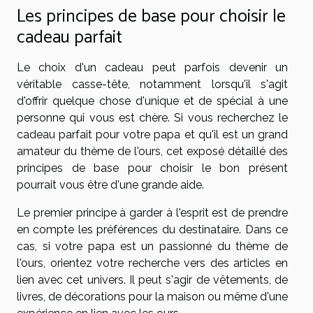
Les principes de base pour choisir le
cadeau parfait
Le choix d'un cadeau peut parfois devenir un
véritable casse-tête, notamment lorsqu'il s'agit
d'offrir quelque chose d'unique et de spécial à une
personne qui vous est chère. Si vous recherchez le
cadeau parfait pour votre papa et qu'il est un grand
amateur du thème de l'ours, cet exposé détaillé des
principes de base pour choisir le bon présent
pourrait vous être d'une grande aide.
Le premier principe à garder à l'esprit est de prendre
en compte les préférences du destinataire. Dans ce
cas, si votre papa est un passionné du thème de
l'ours, orientez votre recherche vers des articles en
lien avec cet univers. Il peut s'agir de vêtements, de
livres, de décorations pour la maison ou même d'une