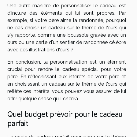
Une autre manière de personnaliser le cadeau est
d'inclure des éléments qui lui sont propres. Par
exemple, si votre père aime la randonnée, pourquoi
ne pas choisir un cadeau sur le thème de l'ours qui
s'y rapporte, comme une boussole gravée avec un
ours ou une carte d'un sentier de randonnée célèbre
avec des illustrations d'ours ?
En conclusion, la personnalisation est un élément
crucial pour rendre le cadeau spécial pour votre
père. En réfléchissant aux intérêts de votre père et
en choisissant un cadeau sur le thème de l'ours qui
reflète ces intérêts, vous pouvez vous assurer de lui
offrir quelque chose qu'il chérira.
Quel budget prévoir pour le cadeau
parfait
Le choix du cadeau parfait pour papa sur le thème