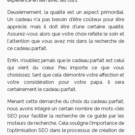
expérience en lien avec les ours.
Deuxièmement, la qualité est un aspect primordial.
Un cadeau n'a pas besoin d'être coûteux pour être
apprécié, mais il doit être d'une certaine qualité.
Assurez-vous alors que votre choix reflète le soin et
l'attention que vous avez mis dans la recherche de
ce cadeau parfait.
Enfin, n'oubliez jamais que le cadeau parfait est celui
qui vient du cœur. Peu importe ce que vous
choisissez, tant que cela démontre votre affection et
votre considération pour votre papa, il sera
certainement le cadeau parfait.
Menant cette démarche du choix du cadeau parfait,
nous avons intégré un certain nombre de mots-clés
SEO pour faciliter la recherche de ce guide par les
moteurs de recherche. Cela souligne l'importance de
l'optimisation SEO dans le processus de création de