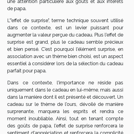
une attention particulière aux goûts et aux intérêts
de papa.
L'"effet de surprise", terme technique souvent utilisé
dans ce contexte, est un levier puissant pour
augmenter la valeur perçue du cadeau. Plus l'effet de
surprise est grand, plus le cadeau semble précieux
et bien pensé. C'est pourquoi l'élément surprise, en
association avec un thème bien choisi, est un aspect
essentiel à considérer lors de la sélection du cadeau
parfait pour papa.
Dans ce contexte, l'importance ne réside pas
uniquement dans le cadeau en lui-même, mais aussi
dans la manière dont il est présenté et découvert. Un
cadeau sur le thème de l'ours, dévoilé de manière
surprenante, marquera les esprits et rendra ce
moment inoubliable. Ainsi, tout en tenant compte
des goûts de papa, l'effet de surprise renforcera le
sentiment d'appréciation et renforcera la complicité