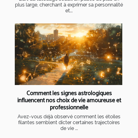
plus large, cherchant à exprimer sa personnalité
et...
Comment les signes astrologiques
influencent nos choix de vie amoureuse et
professionnelle
Avez-vous déjà observé comment les étoiles
filantes semblent dicter certaines trajectoires
de vie ...