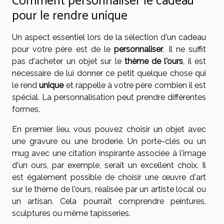
Comment personnaliser le cadeau
pour le rendre unique
Un aspect essentiel lors de la sélection d'un cadeau
pour votre père est de le
personnaliser
. Il ne suffit
pas d'acheter un objet sur le
thème de l'ours
, il est
nécessaire de lui donner ce petit quelque chose qui
le rend
unique
et rappelle à votre père combien il est
spécial. La personnalisation peut prendre différentes
formes.
En premier lieu, vous pouvez choisir un objet avec
une gravure ou une broderie. Un porte-clés ou un
mug avec une citation inspirante associée à l'image
d'un ours, par exemple, serait un excellent choix. Il
est également possible de choisir une œuvre d'art
sur le thème de l'ours, réalisée par un artiste local ou
un artisan. Cela pourrait comprendre peintures,
sculptures ou même tapisseries.