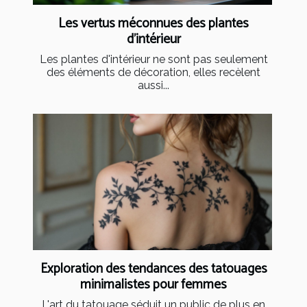
Les vertus méconnues des plantes
d'intérieur
Les plantes d'intérieur ne sont pas seulement
des éléments de décoration, elles recèlent
aussi...
Exploration des tendances des tatouages
minimalistes pour femmes
L'art du tatouage séduit un public de plus en