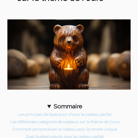
Sommaire
Les principes de base pour choisir le cadeau parfait
Les différentes catégories de cadeaux sur le thème de l'ours
Comment personnaliser le cadeau pour le rendre unique
Quel budget prévoir pour le cadeau parfait