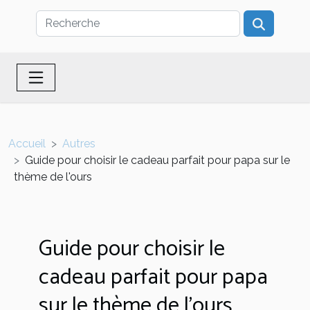
Accueil
Autres
Guide pour choisir le cadeau parfait pour papa sur le
thème de l'ours
Guide pour choisir le
cadeau parfait pour papa
sur le thème de l'ours