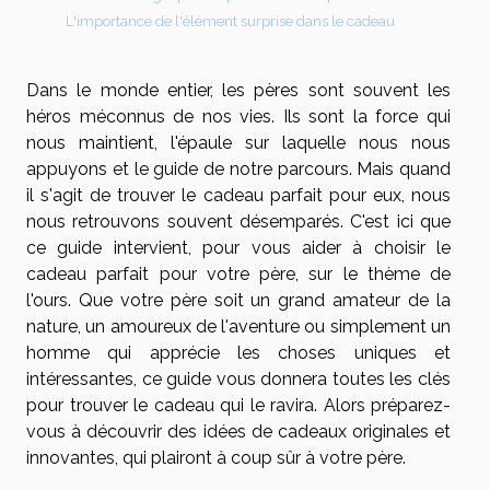
L'importance de l'élément surprise dans le cadeau
Dans le monde entier, les pères sont souvent les
héros méconnus de nos vies. Ils sont la force qui
nous maintient, l'épaule sur laquelle nous nous
appuyons et le guide de notre parcours. Mais quand
il s'agit de trouver le cadeau parfait pour eux, nous
nous retrouvons souvent désemparés. C'est ici que
ce guide intervient, pour vous aider à choisir le
cadeau parfait pour votre père, sur le thème de
l'ours. Que votre père soit un grand amateur de la
nature, un amoureux de l'aventure ou simplement un
homme qui apprécie les choses uniques et
intéressantes, ce guide vous donnera toutes les clés
pour trouver le cadeau qui le ravira. Alors préparez-
vous à découvrir des idées de cadeaux originales et
innovantes, qui plairont à coup sûr à votre père.