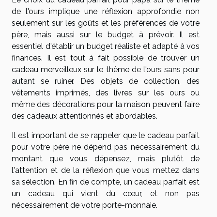
de l'ours implique une réflexion approfondie non
seulement sur les goûts et les préférences de votre
père, mais aussi sur le budget à prévoir. Il est
essentiel d'établir un budget réaliste et adapté à vos
finances. Il est tout à fait possible de trouver un
cadeau merveilleux sur le thème de l'ours sans pour
autant se ruiner. Des objets de collection, des
vêtements imprimés, des livres sur les ours ou
même des décorations pour la maison peuvent faire
des cadeaux attentionnés et abordables.
Il est important de se rappeler que le cadeau parfait
pour votre père ne dépend pas necessairement du
montant que vous dépensez, mais plutôt de
l'attention et de la réflexion que vous mettez dans
sa sélection. En fin de compte, un cadeau parfait est
un cadeau qui vient du cœur, et non pas
nécessairement de votre porte-monnaie.