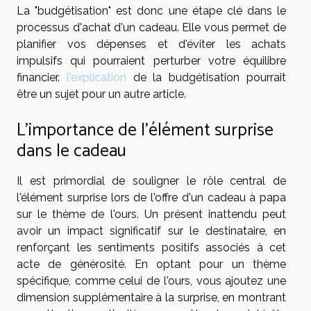
La "budgétisation" est donc une étape clé dans le
processus d'achat d'un cadeau. Elle vous permet de
planifier vos dépenses et d'éviter les achats
impulsifs qui pourraient perturber votre équilibre
financier.
l'explication
de la budgétisation pourrait
être un sujet pour un autre article.
L'importance de l'élément surprise
dans le cadeau
Il est primordial de souligner le rôle central de
l'élément surprise lors de l'offre d'un cadeau à papa
sur le thème de l'ours. Un présent inattendu peut
avoir un impact significatif sur le destinataire, en
renforçant les sentiments positifs associés à cet
acte de générosité. En optant pour un thème
spécifique, comme celui de l'ours, vous ajoutez une
dimension supplémentaire à la surprise, en montrant