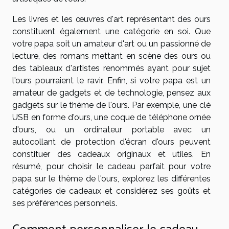
Les livres et les œuvres d'art représentant des ours
constituent également une catégorie en soi. Que
votre papa soit un amateur d'art ou un passionné de
lecture, des romans mettant en scène des ours ou
des tableaux d'artistes renommés ayant pour sujet
l'ours pourraient le ravir. Enfin, si votre papa est un
amateur de gadgets et de technologie, pensez aux
gadgets sur le thème de l'ours. Par exemple, une clé
USB en forme d'ours, une coque de téléphone ornée
d'ours, ou un ordinateur portable avec un
autocollant de protection d'écran d'ours peuvent
constituer des cadeaux originaux et utiles. En
résumé, pour choisir le cadeau parfait pour votre
papa sur le thème de l'ours, explorez les différentes
catégories de cadeaux et considérez ses goûts et
ses préférences personnels.