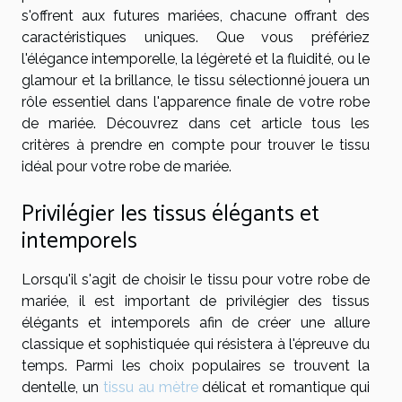
s'offrent aux futures mariées, chacune offrant des
caractéristiques uniques. Que vous préfériez
l'élégance intemporelle, la légèreté et la fluidité, ou le
glamour et la brillance, le tissu sélectionné jouera un
rôle essentiel dans l'apparence finale de votre robe
de mariée. Découvrez dans cet article tous les
critères à prendre en compte pour trouver le tissu
idéal pour votre robe de mariée.
Privilégier les tissus élégants et
intemporels
Lorsqu'il s'agit de choisir le tissu pour votre robe de
mariée, il est important de privilégier des tissus
élégants et intemporels afin de créer une allure
classique et sophistiquée qui résistera à l'épreuve du
temps. Parmi les choix populaires se trouvent la
dentelle, un
tissu au mètre
délicat et romantique qui