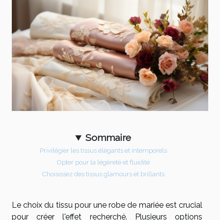
Sommaire
Privilégier les tissus élégants et intemporels
Opter pour la légèreté et fluidité
Choisissez des tissus glamours et brillants
Le choix du tissu pour une robe de mariée est crucial
pour créer l'effet recherché. Plusieurs options