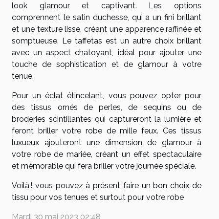
look glamour et captivant. Les options
comprennent le satin duchesse, qui a un fini brillant
et une texture lisse, créant une apparence raffinée et
somptueuse. Le taffetas est un autre choix brillant
avec un aspect chatoyant, idéal pour ajouter une
touche de sophistication et de glamour à votre
tenue.
Pour un éclat étincelant, vous pouvez opter pour
des tissus ornés de perles, de sequins ou de
broderies scintillantes qui captureront la lumière et
feront briller votre robe de mille feux. Ces tissus
luxueux ajouteront une dimension de glamour à
votre robe de mariée, créant un effet spectaculaire
et mémorable qui fera briller votre journée spéciale.
Voilà ! vous pouvez à présent faire un bon choix de
tissu pour vos tenues et surtout pour votre robe
Mardi 30 mai 2023 02:48