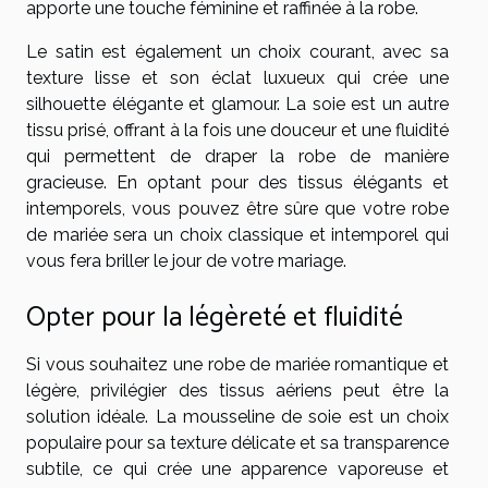
apporte une touche féminine et raffinée à la robe.
Le satin est également un choix courant, avec sa
texture lisse et son éclat luxueux qui crée une
silhouette élégante et glamour. La soie est un autre
tissu prisé, offrant à la fois une douceur et une fluidité
qui permettent de draper la robe de manière
gracieuse. En optant pour des tissus élégants et
intemporels, vous pouvez être sûre que votre robe
de mariée sera un choix classique et intemporel qui
vous fera briller le jour de votre mariage.
Opter pour la légèreté et fluidité
Si vous souhaitez une robe de mariée romantique et
légère, privilégier des tissus aériens peut être la
solution idéale. La mousseline de soie est un choix
populaire pour sa texture délicate et sa transparence
subtile, ce qui crée une apparence vaporeuse et