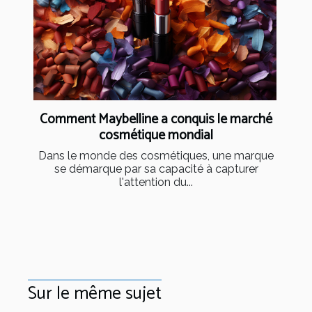
Comment Maybelline a conquis le marché
cosmétique mondial
Dans le monde des cosmétiques, une marque
se démarque par sa capacité à capturer
l'attention du...
Sur le même sujet