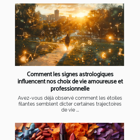
Comment les signes astrologiques
influencent nos choix de vie amoureuse et
professionnelle
Avez-vous déjà observé comment les étoiles
filantes semblent dicter certaines trajectoires
de vie ...