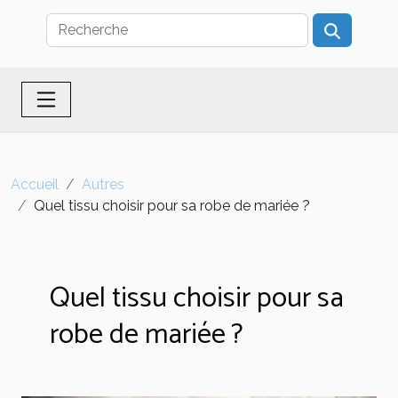
Accueil
Autres
Quel tissu choisir pour sa robe de mariée ?
Quel tissu choisir pour sa
robe de mariée ?