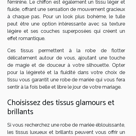
féminine. Le chiffon est également un tissu léger et
fluide, offrant une sensation de mouvement gracieux
à chaque pas. Pour un look plus bohème, le tulle
peut être une option intéressante avec sa texture
légère et ses couches superposées qui créent un
effet romantique.
Ces tissus permettent à la robe de flotter
délicatement autour de vous, ajoutant une touche
de magie et de douceur à votre silhouette. Opter
pour la légèreté et la fluidité dans votre choix de
tissu vous garantit une robe de mariée qui vous fera
sentir à la fois belle et libre le jour de votre mariage.
Choisissez des tissus glamours et
brillants
Si vous recherchez une robe de mariée éblouissante,
les tissus luxueux et brillants peuvent vous offrir un