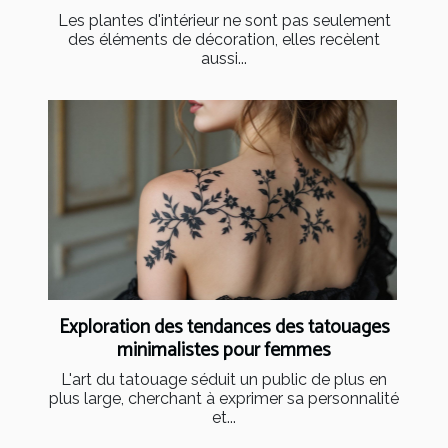
Les plantes d'intérieur ne sont pas seulement
des éléments de décoration, elles recèlent
aussi...
Exploration des tendances des tatouages
minimalistes pour femmes
L'art du tatouage séduit un public de plus en
plus large, cherchant à exprimer sa personnalité
et...