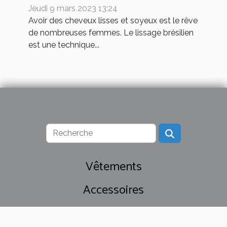
Jeudi 9 mars 2023 13:24
Avoir des cheveux lisses et soyeux est le rêve
de nombreuses femmes. Le lissage brésilien
est une technique...
Vêtements
Accessoires
Cosmétiques