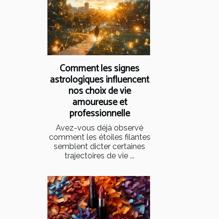
Comment les signes
astrologiques influencent
nos choix de vie
amoureuse et
professionnelle
Avez-vous déjà observé
comment les étoiles filantes
semblent dicter certaines
trajectoires de vie ...