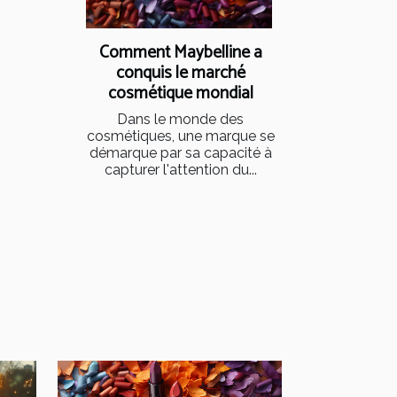
Comment Maybelline a
conquis le marché
cosmétique mondial
Dans le monde des
cosmétiques, une marque se
démarque par sa capacité à
capturer l'attention du...