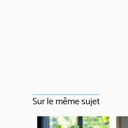
Sur le même sujet