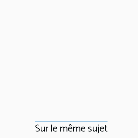
Sur le même sujet