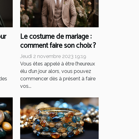
ur
Le costume de mariage :
comment faire son choix ?
9
Jeudi 2 novembre 2023 19:19
Vous êtes appelé à être l’heureux
élu d’un jour alors, vous pouvez
 des
commencer dès à présent à faire
vos...