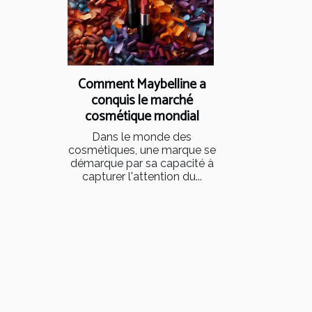
Comment Maybelline a
conquis le marché
cosmétique mondial
Dans le monde des
cosmétiques, une marque se
démarque par sa capacité à
capturer l'attention du...