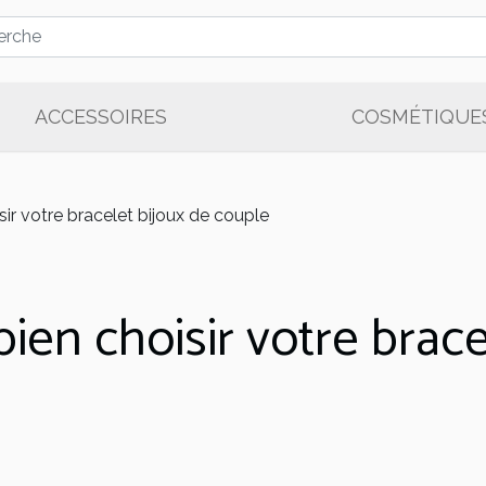
ACCESSOIRES
COSMÉTIQUE
sir votre bracelet bijoux de couple
ien choisir votre brace