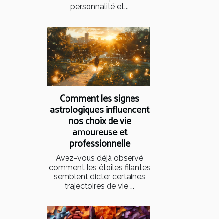
personnalité et...
Comment les signes
astrologiques influencent
nos choix de vie
amoureuse et
professionnelle
Avez-vous déjà observé
comment les étoiles filantes
semblent dicter certaines
trajectoires de vie ...