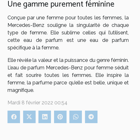
Une gamme purement féminine
Conçue par une femme pour toutes les femmes, la
Mercedes-Benz souligne la singularité de chaque
type de femme. Elle sublime celles qui l’utilisent,
cette eau de parfum est une eau de parfum
spécifique à la femme.
Elle révèle la valeur et la puissance du genre féminin.
L’eau de parfum Mercedes-Benz pour femme séduit
et fait sourire toutes les femmes. Elle inspire la
femme, la parfume parce qu’elle est belle, unique et
magnifique.
Mardi 8 février 2022 00:54