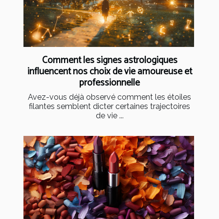
Comment les signes astrologiques
influencent nos choix de vie amoureuse et
professionnelle
Avez-vous déjà observé comment les étoiles
filantes semblent dicter certaines trajectoires
de vie ...