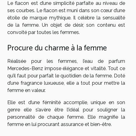
Le flacon est d’une simplicité parfaite au niveau de
ses courbes. Le flacon est muni dans son cœur d’une
étoile de marque mythique. Il célèbre la sensualité
de la femme. Un objet de désir, son contenu est
convoité par toutes les femmes.
Procure du charme à la femme
Réalisée pour les femmes, l’eau de parfum
Mercedes-Benz impose élégance et vitalité. Tout ce
qu’il faut pour parfait le quotidien de la femme. Doté
d’une fragrance luxueuse, elle a tout pour mettre la
femme en valeur.
Elle est d’une féminité accomplie, unique en son
genre elle s’avère être l’idéal pour souligner la
personnalité de chaque femme. Elle magnifie la
femme en lui procurant assurance et bien-être.