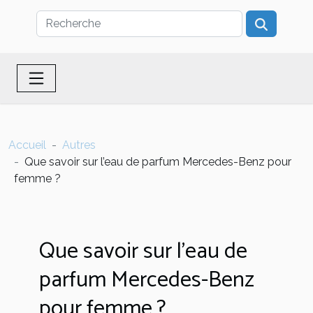
Accueil
Autres
Que savoir sur l’eau de parfum Mercedes-Benz pour
femme ?
Que savoir sur l’eau de
parfum Mercedes-Benz
pour femme ?