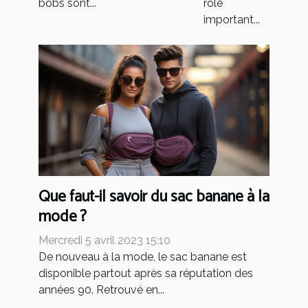
bobs sont...
rôle
important...
Que faut-il savoir du sac banane à la
mode ?
Mercredi 5 avril 2023 15:10
De nouveau à la mode, le sac banane est
disponible partout après sa réputation des
années 90. Retrouvé en...