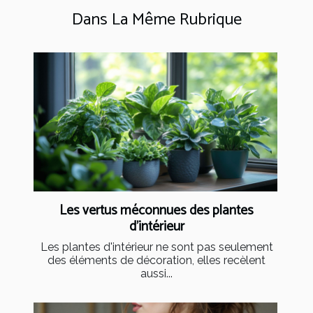
Dans La Même Rubrique
Les vertus méconnues des plantes
d'intérieur
Les plantes d'intérieur ne sont pas seulement
des éléments de décoration, elles recèlent
aussi...