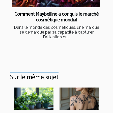
Comment Maybelline a conquis le marché
cosmétique mondial
Dans le monde des cosmétiques, une marque
se démarque par sa capacité à capturer
l'attention du...
Sur le même sujet