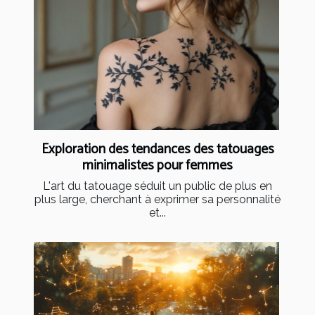
Exploration des tendances des tatouages
minimalistes pour femmes
L'art du tatouage séduit un public de plus en
plus large, cherchant à exprimer sa personnalité
et...